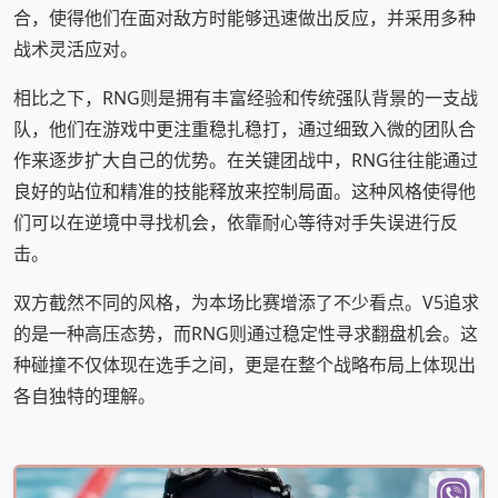
合，使得他们在面对敌方时能够迅速做出反应，并采用多种
战术灵活应对。
相比之下，RNG则是拥有丰富经验和传统强队背景的一支战
队，他们在游戏中更注重稳扎稳打，通过细致入微的团队合
作来逐步扩大自己的优势。在关键团战中，RNG往往能通过
良好的站位和精准的技能释放来控制局面。这种风格使得他
们可以在逆境中寻找机会，依靠耐心等待对手失误进行反
击。
双方截然不同的风格，为本场比赛增添了不少看点。V5追求
的是一种高压态势，而RNG则通过稳定性寻求翻盘机会。这
种碰撞不仅体现在选手之间，更是在整个战略布局上体现出
各自独特的理解。