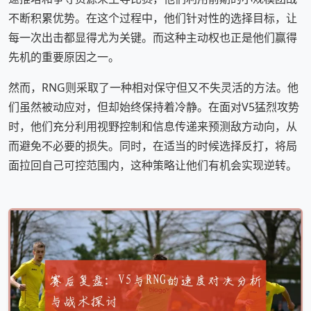
不断积累优势。在这个过程中，他们针对性的选择目标，让
每一次出击都显得尤为关键。而这种主动权也正是他们赢得
先机的重要原因之一。
然而，RNG则采取了一种相对保守但又不失灵活的方法。他
们虽然被动应对，但却始终保持着冷静。在面对V5猛烈攻势
时，他们充分利用视野控制和信息传递来预测敌方动向，从
而避免不必要的损失。同时，在适当的时候选择反打，将局
面拉回自己可控范围内，这种策略让他们有机会实现逆转。